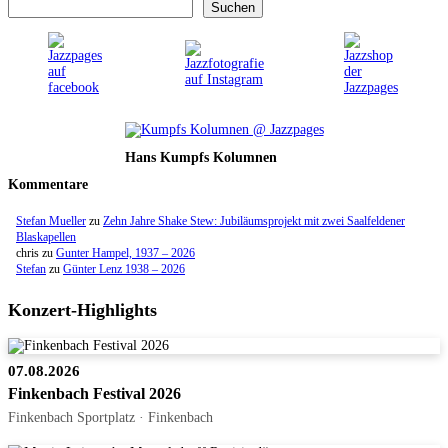
Suchen
Hans Kumpfs Kolumnen
Kommentare
Stefan Mueller
zu
Zehn Jahre Shake Stew: Jubiläumsprojekt mit zwei Saalfeldener
Blaskapellen
chris
zu
Gunter Hampel, 1937 – 2026
Stefan
zu
Günter Lenz 1938 – 2026
Konzert-Highlights
07.08.2026
Finkenbach Festival 2026
Finkenbach Sportplatz · Finkenbach