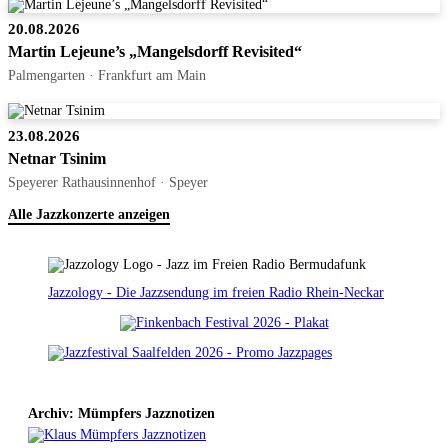
20.08.2026
Martin Lejeune’s „Mangelsdorff Revisited“
Palmengarten · Frankfurt am Main
23.08.2026
Netnar Tsinim
Speyerer Rathausinnenhof · Speyer
Alle Jazzkonzerte anzeigen
Jazzology - Die Jazzsendung im freien Radio Rhein-Neckar
Archiv: Mümpfers Jazznotizen