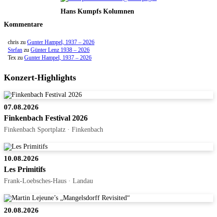
Hans Kumpfs Kolumnen
Kommentare
chris
zu
Gunter Hampel, 1937 – 2026
Stefan
zu
Günter Lenz 1938 – 2026
Tex
zu
Gunter Hampel, 1937 – 2026
Konzert-Highlights
07.08.2026
Finkenbach Festival 2026
Finkenbach Sportplatz · Finkenbach
10.08.2026
Les Primitifs
Frank-Loebsches-Haus · Landau
20.08.2026