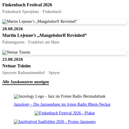
Finkenbach Festival 2026
Finkenbach Sportplatz · Finkenbach
20.08.2026
Martin Lejeune’s „Mangelsdorff Revisited“
Palmengarten · Frankfurt am Main
23.08.2026
Netnar Tsinim
Speyerer Rathausinnenhof · Speyer
Alle Jazzkonzerte anzeigen
Jazzology - Die Jazzsendung im freien Radio Rhein-Neckar