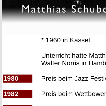
* 1960 in Kassel
Unterricht hatte Matt
Walter Norris in Hamb
1980
Preis beim Jazz Festi
1982
Preis beim Wettbewerb