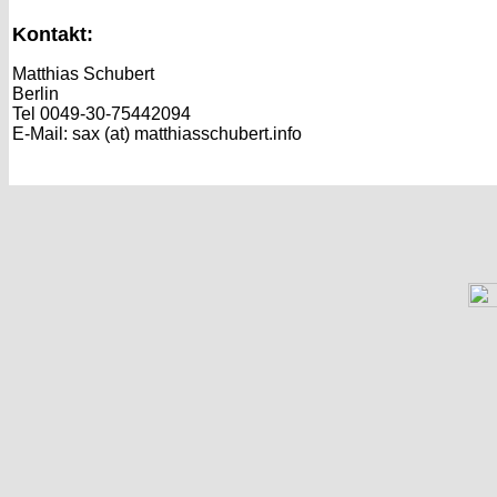
Kontakt:
Matthias Schubert
Berlin
Tel 0049-30-75442094
E-Mail: sax (at) matthiasschubert.info