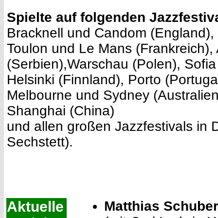
Spielte auf folgenden Jazzfestiv
Bracknell und Candom (England), C
Toulon und Le Mans (Frankreich), 
(Serbien),Warschau (Polen), Sofia 
Helsinki (Finnland), Porto (Portug
Melbourne und Sydney (Australien
Shanghai (China)
und allen großen Jazzfestivals in 
Sechstett).
Aktuelle
Matthias Schuber