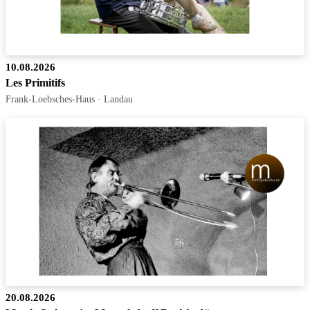
10.08.2026
Les Primitifs
Frank-Loebsches-Haus · Landau
20.08.2026