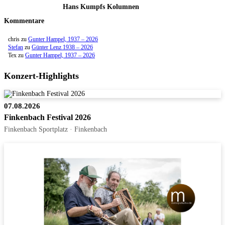
Hans Kumpfs Kolumnen
Kommentare
chris
zu
Gunter Hampel, 1937 – 2026
Stefan
zu
Günter Lenz 1938 – 2026
Tex
zu
Gunter Hampel, 1937 – 2026
Konzert-Highlights
07.08.2026
Finkenbach Festival 2026
Finkenbach Sportplatz · Finkenbach