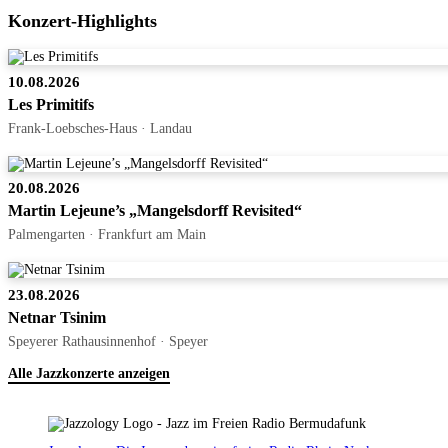
Konzert-Highlights
10.08.2026
Les Primitifs
Frank-Loebsches-Haus · Landau
20.08.2026
Martin Lejeune’s „Mangelsdorff Revisited“
Palmengarten · Frankfurt am Main
23.08.2026
Netnar Tsinim
Speyerer Rathausinnenhof · Speyer
Alle Jazzkonzerte anzeigen