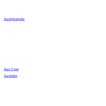
Jazzfotografie
Jazz-Liste
Jazzlinks