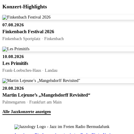
Konzert-Highlights
07.08.2026
Finkenbach Festival 2026
Finkenbach Sportplatz · Finkenbach
10.08.2026
Les Primitifs
Frank-Loebsches-Haus · Landau
20.08.2026
Martin Lejeune’s „Mangelsdorff Revisited“
Palmengarten · Frankfurt am Main
Alle Jazzkonzerte anzeigen