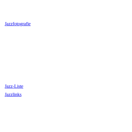
Jazzfotografie
Jazz-Liste
Jazzlinks