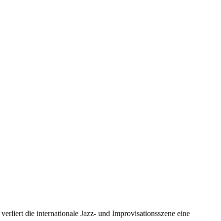
erliert die internationale Jazz- und Improvisationsszene eine