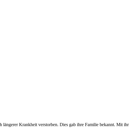
ängerer Krankheit verstorben. Dies gab ihre Familie bekannt. Mit ihr v