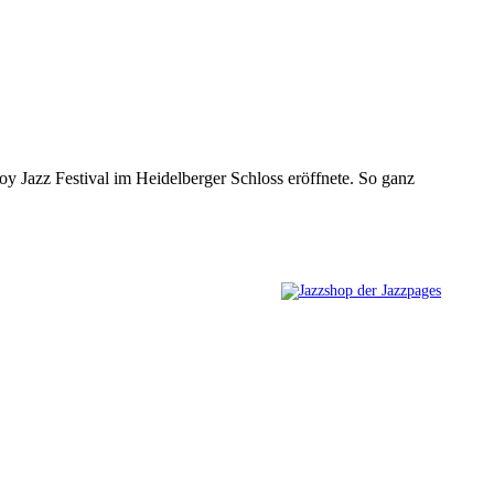
oy Jazz Festival im Heidelberger Schloss eröffnete. So ganz