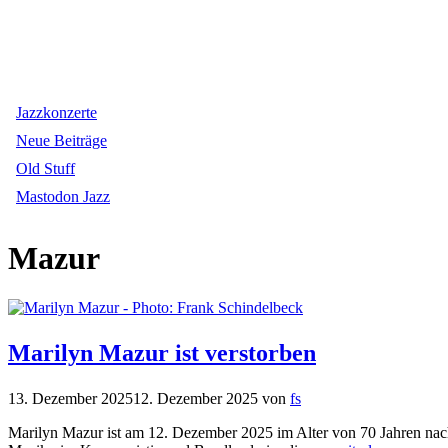
Jazzkonzerte
Neue Beiträge
Old Stuff
Mastodon Jazz
Mazur
Marilyn Mazur ist verstorben
13. Dezember 2025
12. Dezember 2025
von
fs
Marilyn Mazur ist am 12. Dezember 2025 im Alter von 70 Jahren nach l