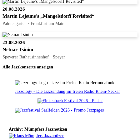
20.08.2026
Martin Lejeune’s „Mangelsdorff Revisited“
Palmengarten · Frankfurt am Main
23.08.2026
Netnar Tsinim
Speyerer Rathausinnenhof · Speyer
Alle Jazzkonzerte anzeigen
Jazzology - Die Jazzsendung im freien Radio Rhein-Neckar
Archiv: Mümpfers Jazznotizen