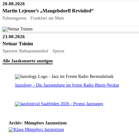
20.08.2026
Martin Lejeune’s „Mangelsdorff Revisited“
Palmengarten · Frankfurt am Main
23.08.2026
Netnar Tsinim
Speyerer Rathausinnenhof · Speyer
Alle Jazzkonzerte anzeigen
Jazzology - Die Jazzsendung im freien Radio Rhein-Neckar
Archiv: Mümpfers Jazznotizen