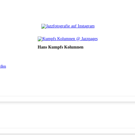
Hans Kumpfs Kolumnen
ellen