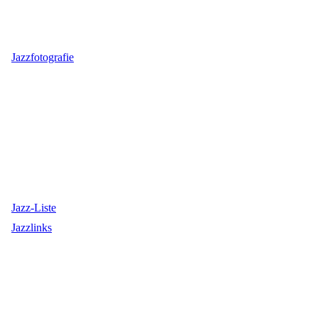
Jazzfotografie
Jazz-Liste
Jazzlinks