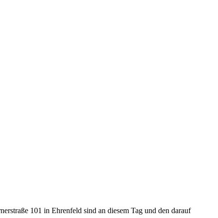
nerstraße 101 in Ehrenfeld sind an diesem Tag und den darauf