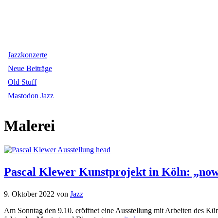
Jazzkonzerte
Neue Beiträge
Old Stuff
Mastodon Jazz
Malerei
Pascal Klewer Kunstprojekt in Köln: „now 
9. Oktober 2022
von
Jazz
Am Sonntag den 9.10. eröffnet eine Ausstellung mit Arbeiten des Kün