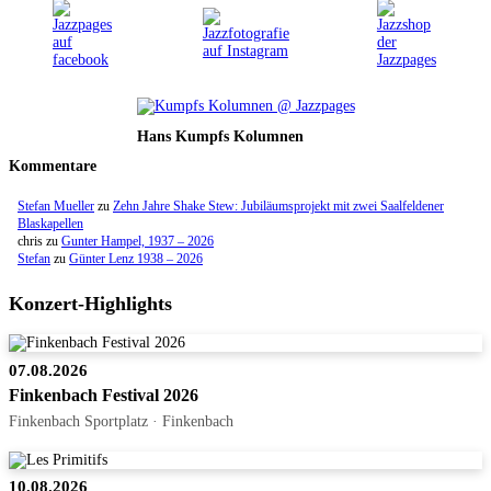
Hans Kumpfs Kolumnen
Kommentare
Stefan Mueller
zu
Zehn Jahre Shake Stew: Jubiläumsprojekt mit zwei Saalfeldener
Blaskapellen
chris
zu
Gunter Hampel, 1937 – 2026
Stefan
zu
Günter Lenz 1938 – 2026
Konzert-Highlights
07.08.2026
Finkenbach Festival 2026
Finkenbach Sportplatz · Finkenbach
10.08.2026