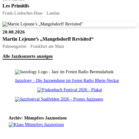
Les Primitifs
Frank-Loebsches-Haus · Landau
20.08.2026
Martin Lejeune’s „Mangelsdorff Revisited“
Palmengarten · Frankfurt am Main
Alle Jazzkonzerte anzeigen
Jazzology - Die Jazzsendung im freien Radio Rhein-Neckar
Archiv: Mümpfers Jazznotizen