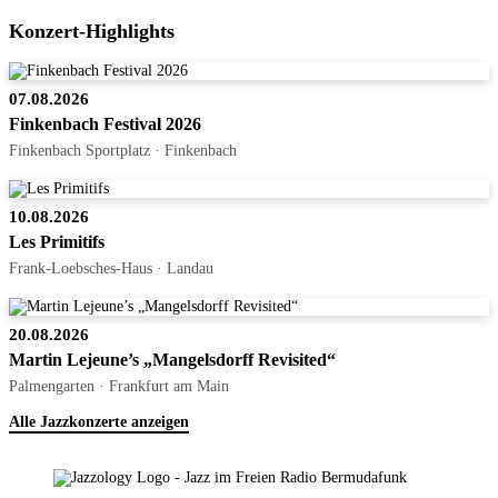
Konzert-Highlights
07.08.2026
Finkenbach Festival 2026
Finkenbach Sportplatz · Finkenbach
10.08.2026
Les Primitifs
Frank-Loebsches-Haus · Landau
20.08.2026
Martin Lejeune’s „Mangelsdorff Revisited“
Palmengarten · Frankfurt am Main
Alle Jazzkonzerte anzeigen