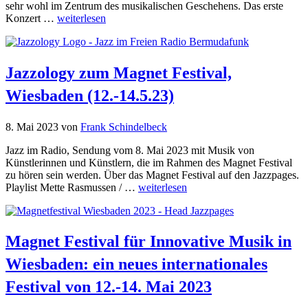
sehr wohl im Zentrum des musikalischen Geschehens. Das erste
Konzert …
weiterlesen
Jazzology zum Magnet Festival,
Wiesbaden (12.-14.5.23)
8. Mai 2023
von
Frank Schindelbeck
Jazz im Radio, Sendung vom 8. Mai 2023 mit Musik von
Künstlerinnen und Künstlern, die im Rahmen des Magnet Festival
zu hören sein werden. Über das Magnet Festival auf den Jazzpages.
Playlist Mette Rasmussen / …
weiterlesen
Magnet Festival für Innovative Musik in
Wiesbaden: ein neues internationales
Festival von 12.-14. Mai 2023