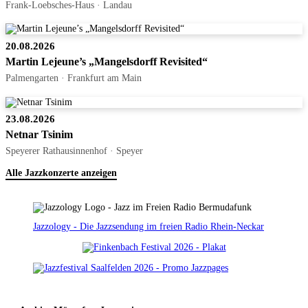
Frank-Loebsches-Haus · Landau
20.08.2026
Martin Lejeune’s „Mangelsdorff Revisited“
Palmengarten · Frankfurt am Main
23.08.2026
Netnar Tsinim
Speyerer Rathausinnenhof · Speyer
Alle Jazzkonzerte anzeigen
Jazzology - Die Jazzsendung im freien Radio Rhein-Neckar