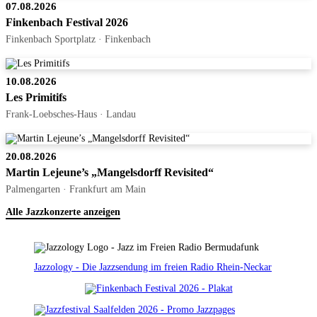
07.08.2026
Finkenbach Festival 2026
Finkenbach Sportplatz · Finkenbach
10.08.2026
Les Primitifs
Frank-Loebsches-Haus · Landau
20.08.2026
Martin Lejeune’s „Mangelsdorff Revisited“
Palmengarten · Frankfurt am Main
Alle Jazzkonzerte anzeigen
Jazzology - Die Jazzsendung im freien Radio Rhein-Neckar