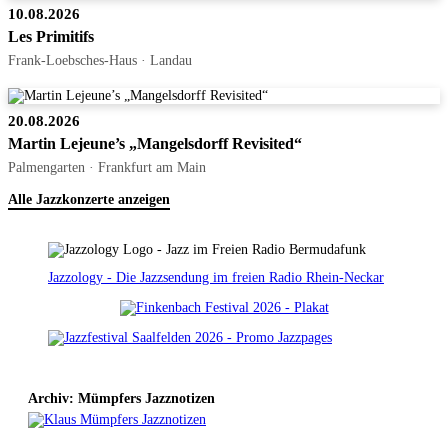
10.08.2026
Les Primitifs
Frank-Loebsches-Haus · Landau
20.08.2026
Martin Lejeune’s „Mangelsdorff Revisited“
Palmengarten · Frankfurt am Main
Alle Jazzkonzerte anzeigen
Jazzology - Die Jazzsendung im freien Radio Rhein-Neckar
Archiv: Mümpfers Jazznotizen