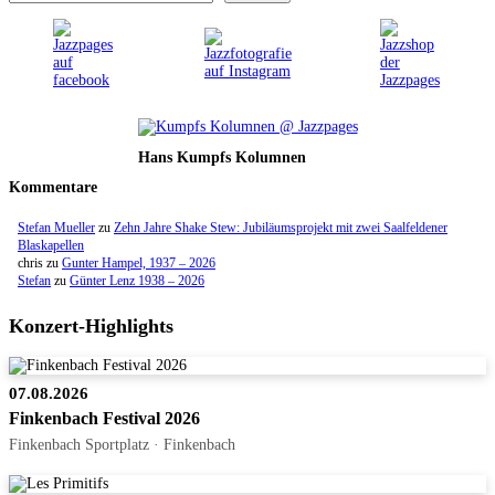
Hans Kumpfs Kolumnen
Kommentare
Stefan Mueller
zu
Zehn Jahre Shake Stew: Jubiläumsprojekt mit zwei Saalfeldener
Blaskapellen
chris
zu
Gunter Hampel, 1937 – 2026
Stefan
zu
Günter Lenz 1938 – 2026
Konzert-Highlights
07.08.2026
Finkenbach Festival 2026
Finkenbach Sportplatz · Finkenbach