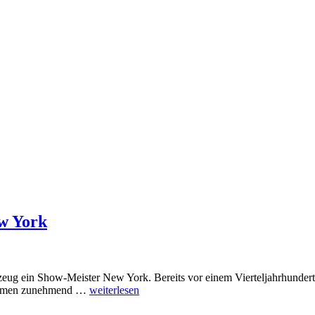
w York
eug ein Show-Meister New York. Bereits vor einem Vierteljahrhundert 
 nahmen zunehmend …
weiterlesen