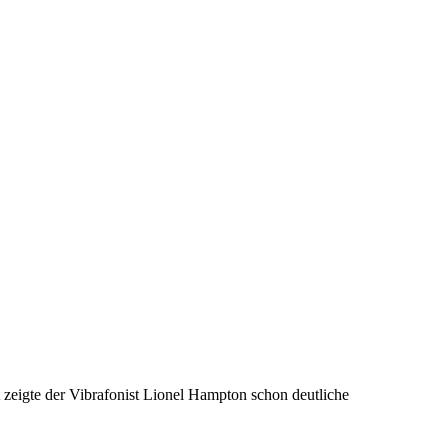
zeigte der Vibrafonist Lionel Hampton schon deutliche