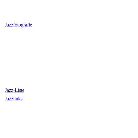
Jazzfotografie
Jazz-Liste
Jazzlinks