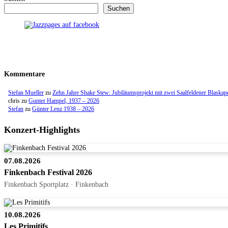
Suchen
Kommentare
Stefan Mueller
zu
Zehn Jahre Shake Stew: Jubiläumsprojekt mit zwei Saalfeldener Blaskap
chris
zu
Gunter Hampel, 1937 – 2026
Stefan
zu
Günter Lenz 1938 – 2026
Konzert-Highlights
07.08.2026
Finkenbach Festival 2026
Finkenbach Sportplatz · Finkenbach
10.08.2026
Les Primitifs