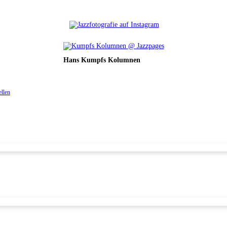
Hans Kumpfs Kolumnen
ellen