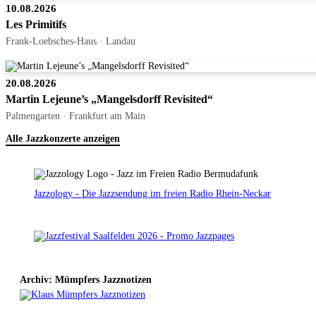
10.08.2026
Les Primitifs
Frank-Loebsches-Haus · Landau
20.08.2026
Martin Lejeune’s „Mangelsdorff Revisited“
Palmengarten · Frankfurt am Main
Alle Jazzkonzerte anzeigen
Jazzology - Die Jazzsendung im freien Radio Rhein-Neckar
Archiv: Mümpfers Jazznotizen