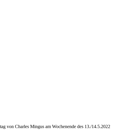
urtstag von Charles Mingus am Wochenende des 13./14.5.2022