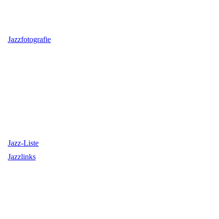
Jazzfotografie
Jazz-Liste
Jazzlinks