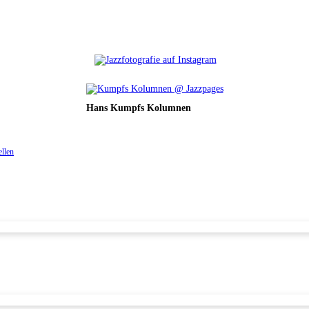
Hans Kumpfs Kolumnen
ellen