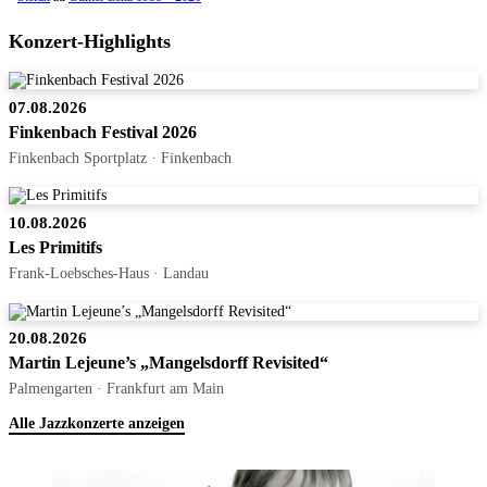
Konzert-Highlights
07.08.2026
Finkenbach Festival 2026
Finkenbach Sportplatz · Finkenbach
10.08.2026
Les Primitifs
Frank-Loebsches-Haus · Landau
20.08.2026
Martin Lejeune’s „Mangelsdorff Revisited“
Palmengarten · Frankfurt am Main
Alle Jazzkonzerte anzeigen