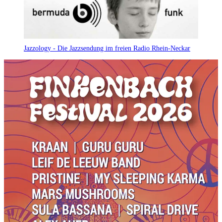
Jazzology - Die Jazzsendung im freien Radio Rhein-Neckar