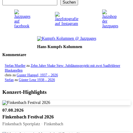
Suchen
Hans Kumpfs Kolumnen
Kommentare
Stefan Mueller
zu
Zehn Jahre Shake Stew: Jubiläumsprojekt mit zwei Saalfeldener
Blaskapellen
chris
zu
Gunter Hampel, 1937 – 2026
Stefan
zu
Günter Lenz 1938 – 2026
Konzert-Highlights
07.08.2026
Finkenbach Festival 2026
Finkenbach Sportplatz · Finkenbach