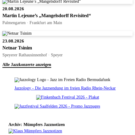
20.08.2026
Martin Lejeune’s „Mangelsdorff Revisited“
Palmengarten · Frankfurt am Main
23.08.2026
Netnar Tsinim
Speyerer Rathausinnenhof · Speyer
Alle Jazzkonzerte anzeigen
Jazzology - Die Jazzsendung im freien Radio Rhein-Neckar
Archiv: Mümpfers Jazznotizen