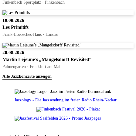
Finkenbach Sportplatz · Finkenbach
10.08.2026
Les Primitifs
Frank-Loebsches-Haus · Landau
20.08.2026
Martin Lejeune’s „Mangelsdorff Revisited“
Palmengarten · Frankfurt am Main
Alle Jazzkonzerte anzeigen
Jazzology - Die Jazzsendung im freien Radio Rhein-Neckar