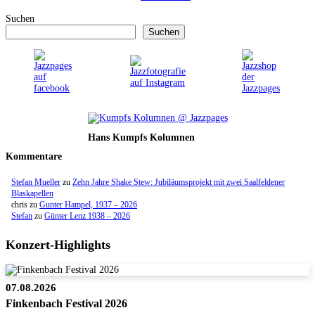
Suchen
Suchen
Hans Kumpfs Kolumnen
Kommentare
Stefan Mueller
zu
Zehn Jahre Shake Stew: Jubiläumsprojekt mit zwei Saalfeldener
Blaskapellen
chris
zu
Gunter Hampel, 1937 – 2026
Stefan
zu
Günter Lenz 1938 – 2026
Konzert-Highlights
07.08.2026
Finkenbach Festival 2026