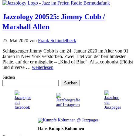
Jazzology 200525: Jimmy Cobb /
Marshall Allen
25. Mai 2020
von
Frank Schindelbeck
Schlagzeuger Jimmy Cobb is am 24. Januar 2020 im Alter von 91
Jahren in New York verstorben. Zwei Titel von der berühmtesten
Platte, auf der er mitspielte – „Kind of Blue“. Altsaxophonist (Flötist
und diverse …
weiterlesen
Suchen
Suchen
Hans Kumpfs Kolumnen