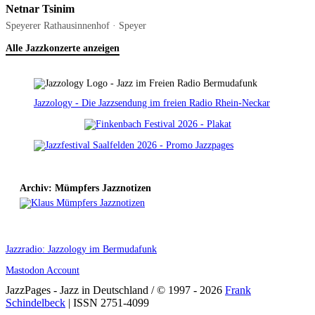
Netnar Tsinim
Speyerer Rathausinnenhof · Speyer
Alle Jazzkonzerte anzeigen
Jazzology - Die Jazzsendung im freien Radio Rhein-Neckar
Archiv: Mümpfers Jazznotizen
Jazzradio: Jazzology im Bermudafunk
Mastodon Account
JazzPages - Jazz in Deutschland / © 1997 - 2026
Frank
Schindelbeck
| ISSN 2751-4099