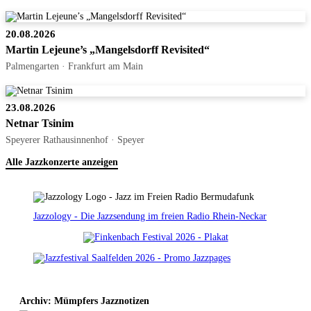
20.08.2026
Martin Lejeune’s „Mangelsdorff Revisited“
Palmengarten · Frankfurt am Main
23.08.2026
Netnar Tsinim
Speyerer Rathausinnenhof · Speyer
Alle Jazzkonzerte anzeigen
Jazzology - Die Jazzsendung im freien Radio Rhein-Neckar
Archiv: Mümpfers Jazznotizen