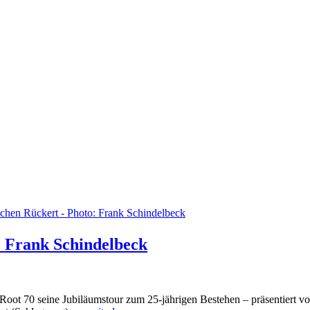
: Frank Schindelbeck
 Root 70 seine Jubiläumstour zum 25-jährigen Bestehen – präsentiert