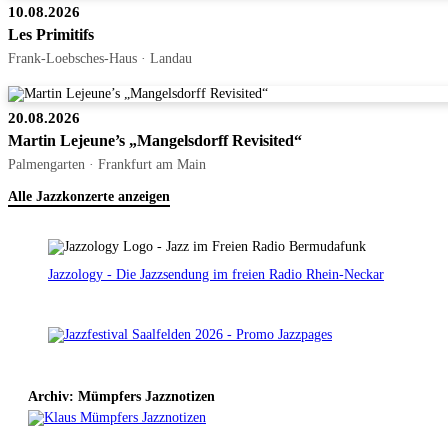
10.08.2026
Les Primitifs
Frank-Loebsches-Haus · Landau
20.08.2026
Martin Lejeune’s „Mangelsdorff Revisited“
Palmengarten · Frankfurt am Main
Alle Jazzkonzerte anzeigen
Jazzology - Die Jazzsendung im freien Radio Rhein-Neckar
Archiv: Mümpfers Jazznotizen