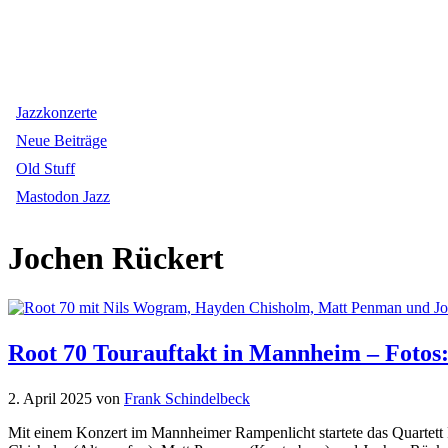
Jazzkonzerte
Neue Beiträge
Old Stuff
Mastodon Jazz
Jochen Rückert
Root 70 Tourauftakt in Mannheim – Fotos
2. April 2025
von
Frank Schindelbeck
Mit einem Konzert im Mannheimer Rampenlicht startete das Quartett