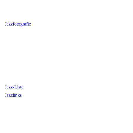
Jazzfotografie
Jazz-Liste
Jazzlinks