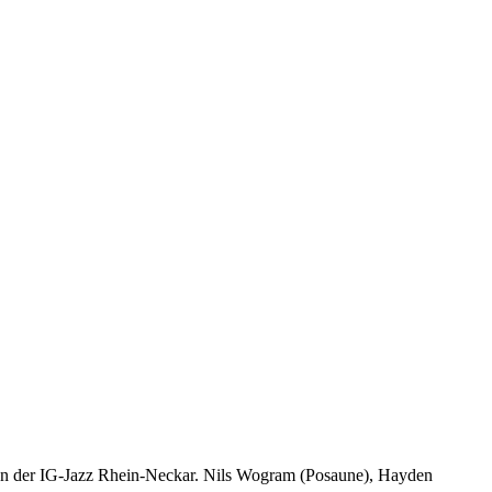
 von der IG-Jazz Rhein-Neckar. Nils Wogram (Posaune), Hayden