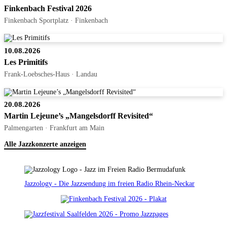
Finkenbach Festival 2026
Finkenbach Sportplatz · Finkenbach
10.08.2026
Les Primitifs
Frank-Loebsches-Haus · Landau
20.08.2026
Martin Lejeune’s „Mangelsdorff Revisited“
Palmengarten · Frankfurt am Main
Alle Jazzkonzerte anzeigen
Jazzology - Die Jazzsendung im freien Radio Rhein-Neckar