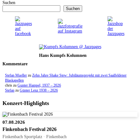
Suchen
Suchen
Hans Kumpfs Kolumnen
Kommentare
Stefan Mueller
zu
Zehn Jahre Shake Stew: Jubiläumsprojekt mit zwei Saalfeldener
Blaskapellen
chris
zu
Gunter Hampel, 1937 – 2026
Stefan
zu
Günter Lenz 1938 – 2026
Konzert-Highlights
07.08.2026
Finkenbach Festival 2026
Finkenbach Sportplatz · Finkenbach