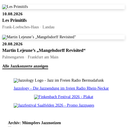
10.08.2026
Les Primitifs
Frank-Loebsches-Haus · Landau
20.08.2026
Martin Lejeune’s „Mangelsdorff Revisited“
Palmengarten · Frankfurt am Main
Alle Jazzkonzerte anzeigen
Jazzology - Die Jazzsendung im freien Radio Rhein-Neckar
Archiv: Mümpfers Jazznotizen