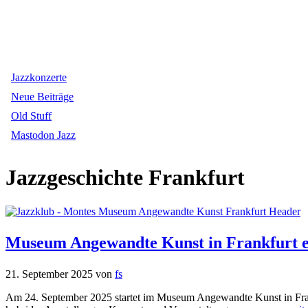
Jazzkonzerte
Neue Beiträge
Old Stuff
Mastodon Jazz
Jazzgeschichte Frankfurt
Museum Angewandte Kunst in Frankfurt er
21. September 2025
von
fs
Am 24. September 2025 startet im Museum Angewandte Kunst in Frank