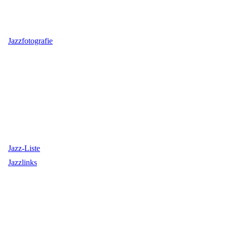
Jazzfotografie
Jazz-Liste
Jazzlinks