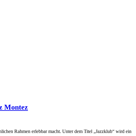
zz Montez
lichen Rahmen erlebbar macht. Unter dem Titel „Jazzklub“ wird ein