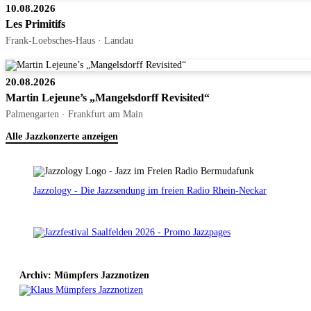
10.08.2026
Les Primitifs
Frank-Loebsches-Haus · Landau
20.08.2026
Martin Lejeune’s „Mangelsdorff Revisited“
Palmengarten · Frankfurt am Main
Alle Jazzkonzerte anzeigen
Jazzology - Die Jazzsendung im freien Radio Rhein-Neckar
Archiv: Mümpfers Jazznotizen