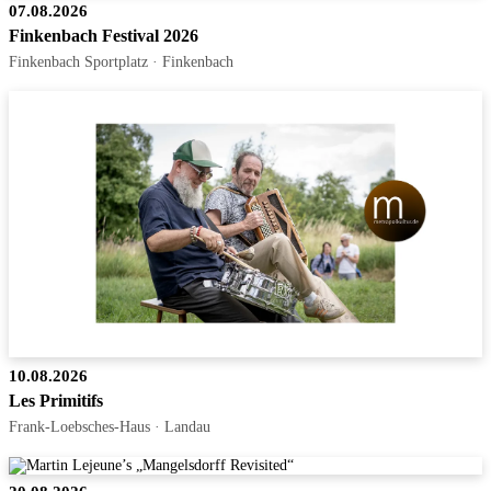
07.08.2026
Finkenbach Festival 2026
Finkenbach Sportplatz · Finkenbach
10.08.2026
Les Primitifs
Frank-Loebsches-Haus · Landau