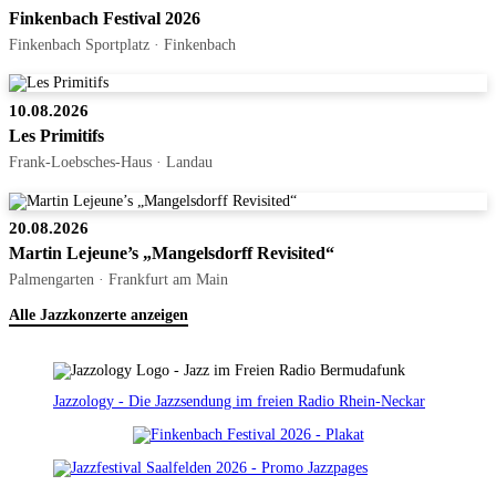
Finkenbach Festival 2026
Finkenbach Sportplatz · Finkenbach
10.08.2026
Les Primitifs
Frank-Loebsches-Haus · Landau
20.08.2026
Martin Lejeune’s „Mangelsdorff Revisited“
Palmengarten · Frankfurt am Main
Alle Jazzkonzerte anzeigen
Jazzology - Die Jazzsendung im freien Radio Rhein-Neckar