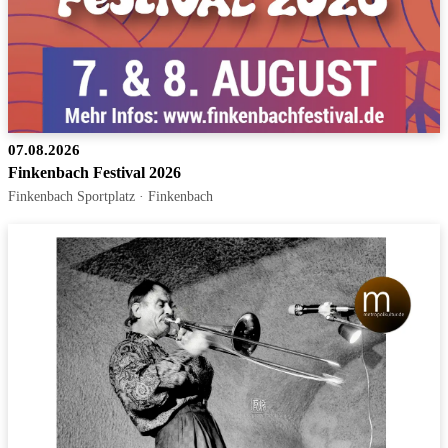
07.08.2026
Finkenbach Festival 2026
Finkenbach Sportplatz · Finkenbach