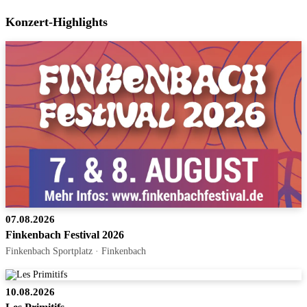
Konzert-Highlights
07.08.2026
Finkenbach Festival 2026
Finkenbach Sportplatz · Finkenbach
10.08.2026