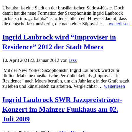
Ubatuba, ist eine Stadt an der brasilianischen Südost-Küste. Doch
damit hat die neue Formation der Saxophonistin Ingrid Laubrock
nichts zu tun. „Ubatuba“ ist offensichtlich ein Hinweis darauf, dass
die deutsche Jazzmusikerin, die nach einer Stippvisite …
weiterlesen
Ingrid Laubrock wird “Improviser in
Residence” 2012 der Stadt Moers
10. April 2021
22. Januar 2012
von
Jazz
Mit der New Yorker Saxophonistin Ingrid Laubrock wird zum
fünften Mal eine musikalische Persönlichkeit als „Improviser in
Residence“ nach Moers berufen, um ein Jahr lang in der Grafenstadt
zu leben und künstlerisch zu arbeiten. Vergleichbar …
weiterlesen
Ingrid Laubrock SWR Jazzpreisträger-
Konzert im Mainzer Funkhaus am 02.
Juli 2009