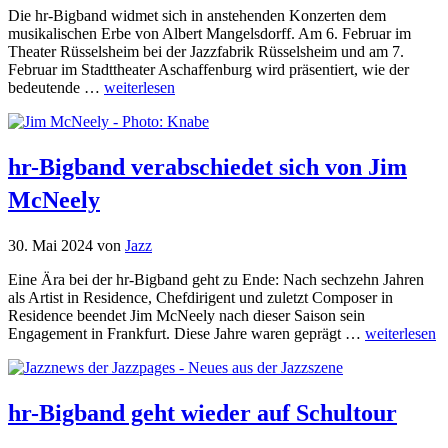
Die hr-Bigband widmet sich in anstehenden Konzerten dem
musikalischen Erbe von Albert Mangelsdorff. Am 6. Februar im
Theater Rüsselsheim bei der Jazzfabrik Rüsselsheim und am 7.
Februar im Stadttheater Aschaffenburg wird präsentiert, wie der
bedeutende …
weiterlesen
hr-Bigband verabschiedet sich von Jim
McNeely
30. Mai 2024
von
Jazz
Eine Ära bei der hr-Bigband geht zu Ende: Nach sechzehn Jahren
als Artist in Residence, Chefdirigent und zuletzt Composer in
Residence beendet Jim McNeely nach dieser Saison sein
Engagement in Frankfurt. Diese Jahre waren geprägt …
weiterlesen
hr-Bigband geht wieder auf Schultour