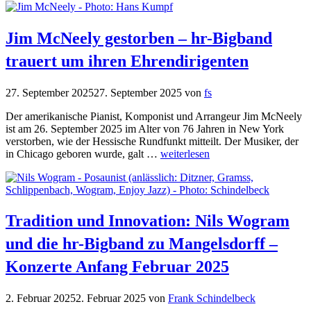
Jim McNeely gestorben – hr-Bigband
trauert um ihren Ehrendirigenten
27. September 2025
27. September 2025
von
fs
Der amerikanische Pianist, Komponist und Arrangeur Jim McNeely
ist am 26. September 2025 im Alter von 76 Jahren in New York
verstorben, wie der Hessische Rundfunkt mitteilt. Der Musiker, der
in Chicago geboren wurde, galt …
weiterlesen
Tradition und Innovation: Nils Wogram
und die hr-Bigband zu Mangelsdorff –
Konzerte Anfang Februar 2025
2. Februar 2025
2. Februar 2025
von
Frank Schindelbeck