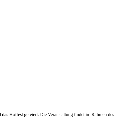
as Hoffest gefeiert. Die Veranstaltung findet im Rahmen des