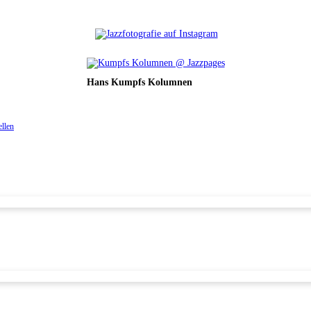
Hans Kumpfs Kolumnen
ellen