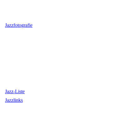
Jazzfotografie
Jazz-Liste
Jazzlinks