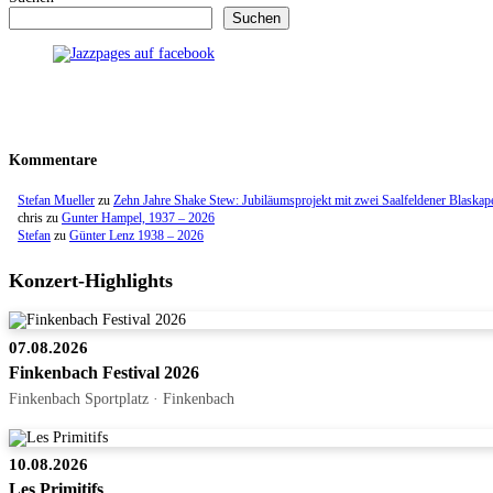
Suchen
Kommentare
Stefan Mueller
zu
Zehn Jahre Shake Stew: Jubiläumsprojekt mit zwei Saalfeldener Blaskap
chris
zu
Gunter Hampel, 1937 – 2026
Stefan
zu
Günter Lenz 1938 – 2026
Konzert-Highlights
07.08.2026
Finkenbach Festival 2026
Finkenbach Sportplatz · Finkenbach
10.08.2026
Les Primitifs