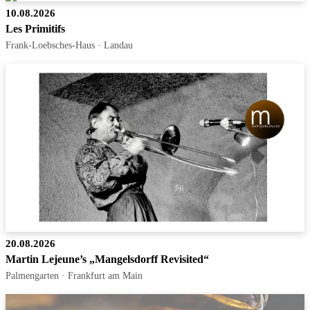
10.08.2026
Les Primitifs
Frank-Loebsches-Haus · Landau
20.08.2026
Martin Lejeune’s „Mangelsdorff Revisited“
Palmengarten · Frankfurt am Main