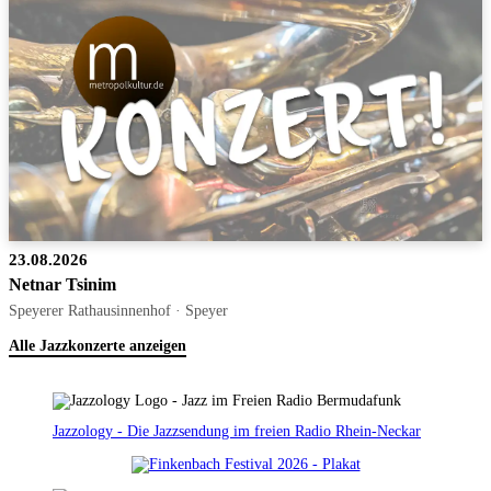
23.08.2026
Netnar Tsinim
Speyerer Rathausinnenhof · Speyer
Alle Jazzkonzerte anzeigen
Jazzology - Die Jazzsendung im freien Radio Rhein-Neckar