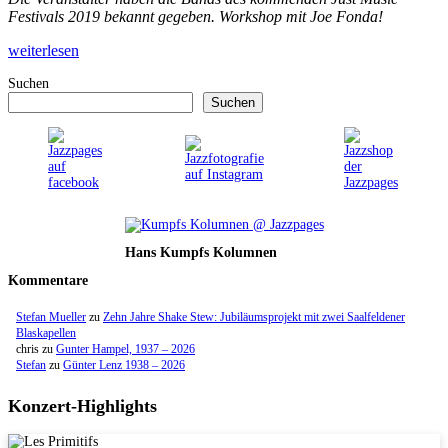
Festivals 2019 bekannt gegeben. Workshop mit Joe Fonda!
weiterlesen
Suchen
Suchen
Hans Kumpfs Kolumnen
Kommentare
Stefan Mueller
zu
Zehn Jahre Shake Stew: Jubiläumsprojekt mit zwei Saalfeldener
Blaskapellen
chris
zu
Gunter Hampel, 1937 – 2026
Stefan
zu
Günter Lenz 1938 – 2026
Konzert-Highlights