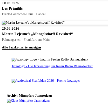
10.08.2026
Les Primitifs
Frank-Loebsches-Haus · Landau
20.08.2026
Martin Lejeune’s „Mangelsdorff Revisited“
Palmengarten · Frankfurt am Main
Alle Jazzkonzerte anzeigen
Jazzology - Die Jazzsendung im freien Radio Rhein-Neckar
Archiv: Mümpfers Jazznotizen