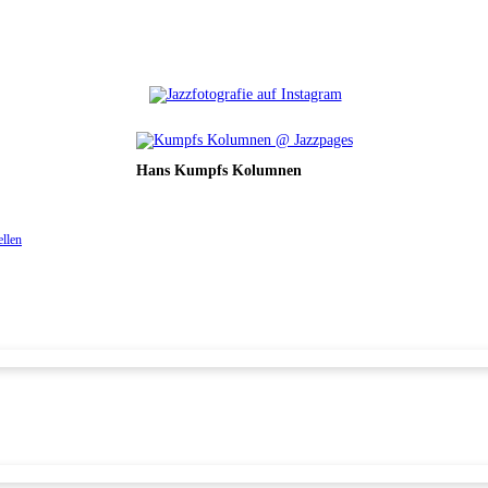
Hans Kumpfs Kolumnen
ellen