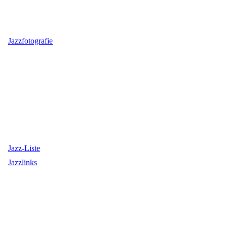
Jazzfotografie
Jazz-Liste
Jazzlinks