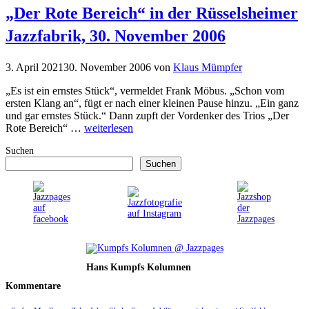
„Der Rote Bereich“ in der Rüsselsheimer
Jazzfabrik, 30. November 2006
3. April 2021
30. November 2006
von
Klaus Mümpfer
„Es ist ein ernstes Stück“, vermeldet Frank Möbus. „Schon vom
ersten Klang an“, fügt er nach einer kleinen Pause hinzu. „Ein ganz
und gar ernstes Stück.“ Dann zupft der Vordenker des Trios „Der
Rote Bereich“ …
weiterlesen
Suchen
Suchen
Hans Kumpfs Kolumnen
Kommentare