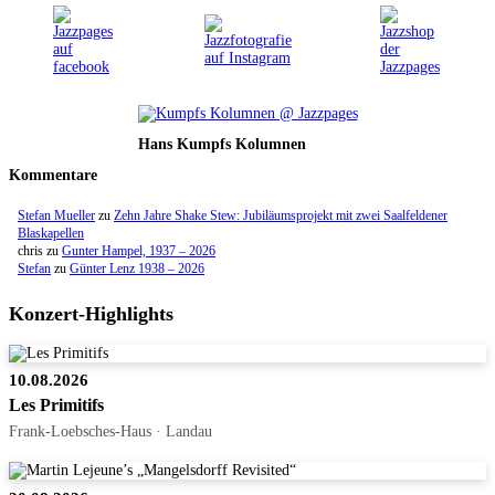
Hans Kumpfs Kolumnen
Kommentare
Stefan Mueller
zu
Zehn Jahre Shake Stew: Jubiläumsprojekt mit zwei Saalfeldener
Blaskapellen
chris
zu
Gunter Hampel, 1937 – 2026
Stefan
zu
Günter Lenz 1938 – 2026
Konzert-Highlights
10.08.2026
Les Primitifs
Frank-Loebsches-Haus · Landau