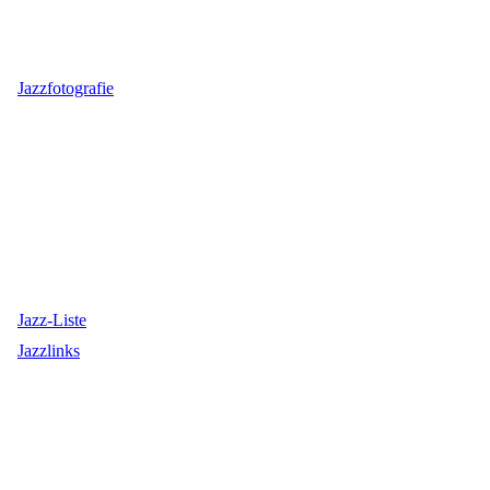
Jazzfotografie
Jazz-Liste
Jazzlinks