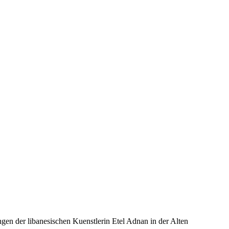
gen der libanesischen Kuenstlerin Etel Adnan in der Alten