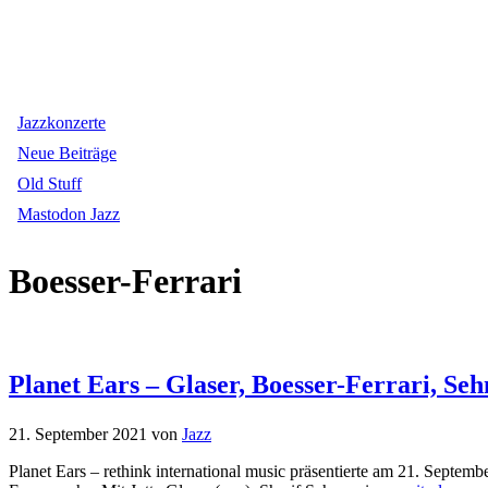
Jazzkonzerte
Neue Beiträge
Old Stuff
Mastodon Jazz
Boesser-Ferrari
Planet Ears – Glaser, Boesser-Ferrari, Se
21. September 2021
von
Jazz
Planet Ears – rethink international music präsentierte am 21. Septe