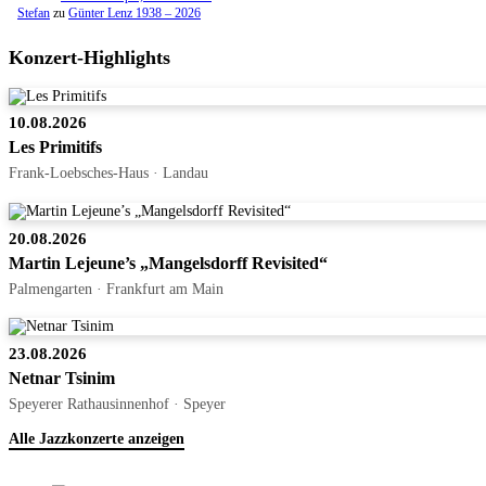
Stefan
zu
Günter Lenz 1938 – 2026
Konzert-Highlights
10.08.2026
Les Primitifs
Frank-Loebsches-Haus · Landau
20.08.2026
Martin Lejeune’s „Mangelsdorff Revisited“
Palmengarten · Frankfurt am Main
23.08.2026
Netnar Tsinim
Speyerer Rathausinnenhof · Speyer
Alle Jazzkonzerte anzeigen