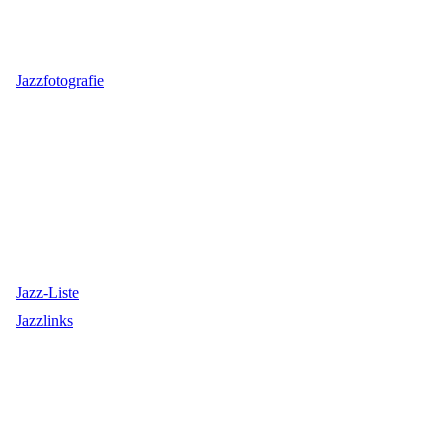
Jazzfotografie
Jazz-Liste
Jazzlinks