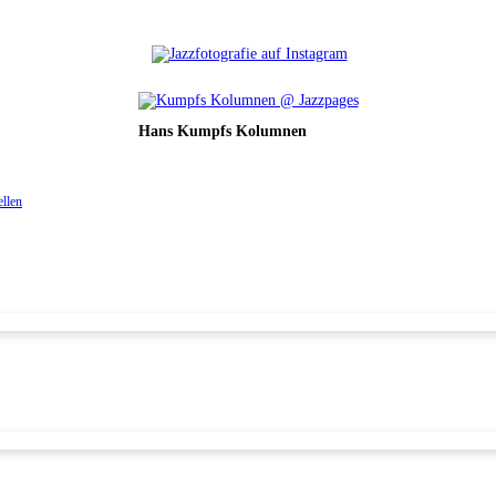
Hans Kumpfs Kolumnen
ellen