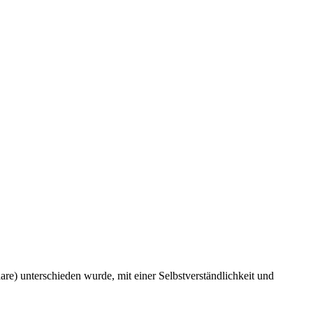
re) unterschieden wurde, mit einer Selbstverständlichkeit und