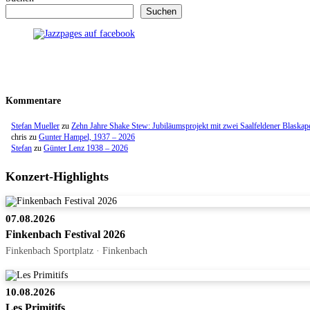
Suchen
Kommentare
Stefan Mueller
zu
Zehn Jahre Shake Stew: Jubiläumsprojekt mit zwei Saalfeldener Blaskap
chris
zu
Gunter Hampel, 1937 – 2026
Stefan
zu
Günter Lenz 1938 – 2026
Konzert-Highlights
07.08.2026
Finkenbach Festival 2026
Finkenbach Sportplatz · Finkenbach
10.08.2026
Les Primitifs