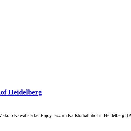
of Heidelberg
koto Kawabata bei Enjoy Jazz im Karlstorbahnhof in Heidelberg! (P