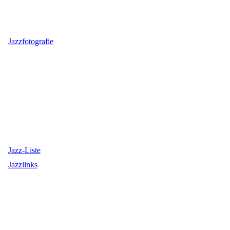
Jazzfotografie
Jazz-Liste
Jazzlinks