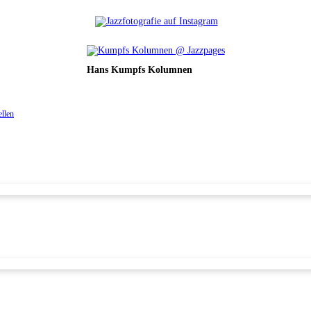
Hans Kumpfs Kolumnen
ellen