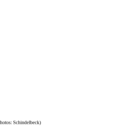
hotos: Schindelbeck)