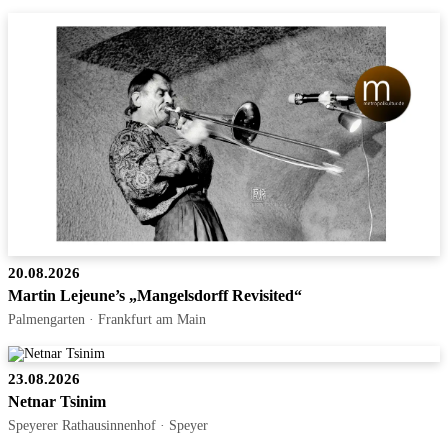
20.08.2026
Martin Lejeune’s „Mangelsdorff Revisited“
Palmengarten · Frankfurt am Main
23.08.2026
Netnar Tsinim
Speyerer Rathausinnenhof · Speyer