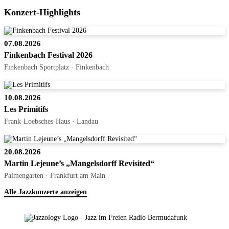
Konzert-Highlights
07.08.2026
Finkenbach Festival 2026
Finkenbach Sportplatz · Finkenbach
10.08.2026
Les Primitifs
Frank-Loebsches-Haus · Landau
20.08.2026
Martin Lejeune’s „Mangelsdorff Revisited“
Palmengarten · Frankfurt am Main
Alle Jazzkonzerte anzeigen