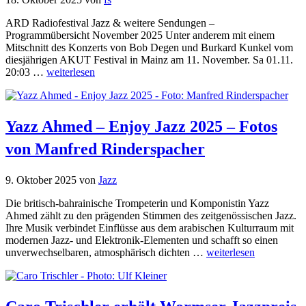
ARD Radiofestival Jazz & weitere Sendungen –
Programmübersicht November 2025 Unter anderem mit einem
Mitschnitt des Konzerts von Bob Degen und Burkard Kunkel vom
diesjährigen AKUT Festival in Mainz am 11. November. Sa 01.11.
20:03 …
weiterlesen
Yazz Ahmed – Enjoy Jazz 2025 – Fotos
von Manfred Rinderspacher
9. Oktober 2025
von
Jazz
Die britisch-bahrainische Trompeterin und Komponistin Yazz
Ahmed zählt zu den prägenden Stimmen des zeitgenössischen Jazz.
Ihre Musik verbindet Einflüsse aus dem arabischen Kulturraum mit
modernen Jazz- und Elektronik-Elementen und schafft so einen
unverwechselbaren, atmosphärisch dichten …
weiterlesen