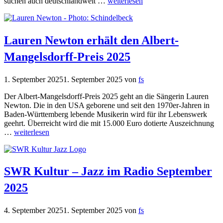
suchen auch deutschlandweit …
weiterlesen
Lauren Newton erhält den Albert-
Mangelsdorff-Preis 2025
1. September 2025
1. September 2025
von
fs
Der Albert-Mangelsdorff-Preis 2025 geht an die Sängerin Lauren
Newton. Die in den USA geborene und seit den 1970er-Jahren in
Baden-Württemberg lebende Musikerin wird für ihr Lebenswerk
geehrt. Überreicht wird die mit 15.000 Euro dotierte Auszeichnung
…
weiterlesen
SWR Kultur – Jazz im Radio September
2025
4. September 2025
1. September 2025
von
fs