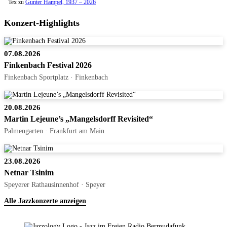
Tex
zu
Gunter Hampel, 1937 – 2026
Konzert-Highlights
07.08.2026
Finkenbach Festival 2026
Finkenbach Sportplatz · Finkenbach
20.08.2026
Martin Lejeune’s „Mangelsdorff Revisited“
Palmengarten · Frankfurt am Main
23.08.2026
Netnar Tsinim
Speyerer Rathausinnenhof · Speyer
Alle Jazzkonzerte anzeigen