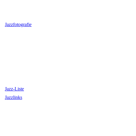
Jazzfotografie
Jazz-Liste
Jazzlinks