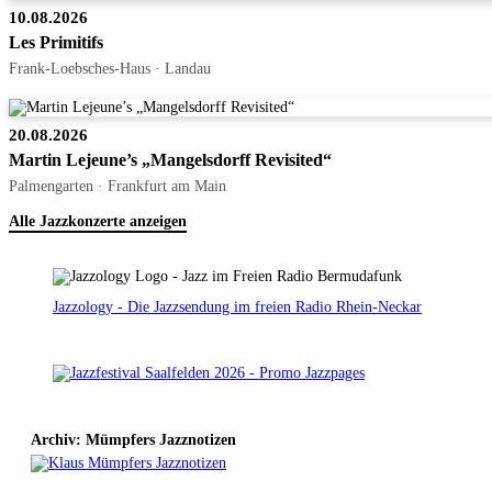
10.08.2026
Les Primitifs
Frank-Loebsches-Haus · Landau
20.08.2026
Martin Lejeune’s „Mangelsdorff Revisited“
Palmengarten · Frankfurt am Main
Alle Jazzkonzerte anzeigen
Jazzology - Die Jazzsendung im freien Radio Rhein-Neckar
Archiv: Mümpfers Jazznotizen