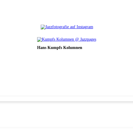
Hans Kumpfs Kolumnen