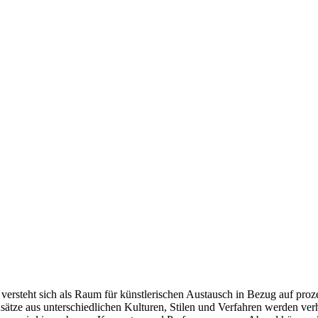
versteht sich als Raum für künstlerischen Austausch in Bezug auf prozes
sätze aus unterschiedlichen Kulturen, Stilen und Verfahren werden v