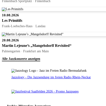
Finkenbach Sportplatz · Finkenbach
10.08.2026
Les Primitifs
Frank-Loebsches-Haus · Landau
20.08.2026
Martin Lejeune’s „Mangelsdorff Revisited“
Palmengarten · Frankfurt am Main
Alle Jazzkonzerte anzeigen
Jazzology - Die Jazzsendung im freien Radio Rhein-Neckar