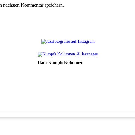
n nächsten Kommentar speichern.
Hans Kumpfs Kolumnen