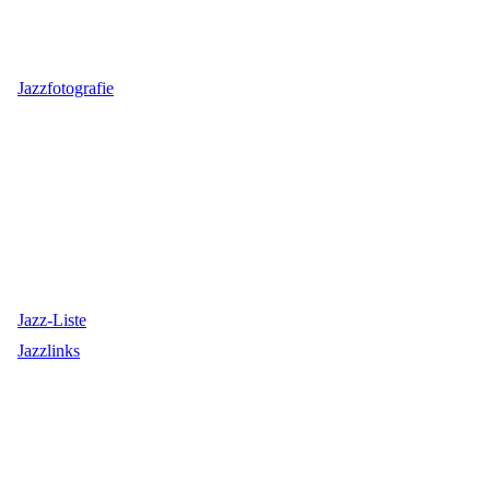
Jazzfotografie
Jazz-Liste
Jazzlinks