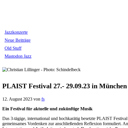
Jazzkonzerte
Neue Beiträge
Old Stuff
Mastodon Jazz
PLAIST Festival 27.- 29.09.23 in München
12. August 2023
von
fs
Ein Festival für aktuelle und zukünftige Musik
Das 3-tägige, international und hochkarätig besetzte PLAIST Festival 
gemeinsames Vordenken zur anschließenden Reflexion formuliert. An