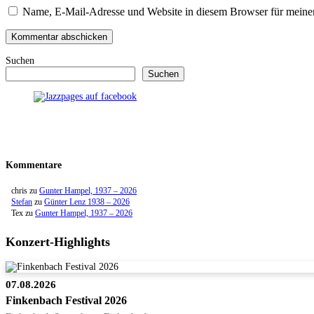
Adresse
Name, E-Mail-Adresse und Website in diesem Browser für meine
Suchen
Suchen
Kommentare
chris
zu
Gunter Hampel, 1937 – 2026
Stefan
zu
Günter Lenz 1938 – 2026
Tex
zu
Gunter Hampel, 1937 – 2026
Konzert-Highlights
07.08.2026
Finkenbach Festival 2026