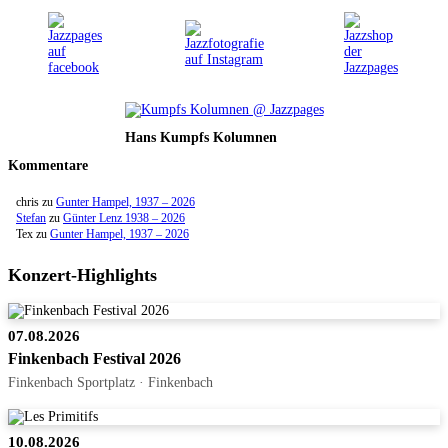
Hans Kumpfs Kolumnen
Kommentare
chris
zu
Gunter Hampel, 1937 – 2026
Stefan
zu
Günter Lenz 1938 – 2026
Tex
zu
Gunter Hampel, 1937 – 2026
Konzert-Highlights
07.08.2026
Finkenbach Festival 2026
Finkenbach Sportplatz · Finkenbach
10.08.2026