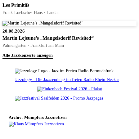
Les Primitifs
Frank-Loebsches-Haus · Landau
20.08.2026
Martin Lejeune’s „Mangelsdorff Revisited“
Palmengarten · Frankfurt am Main
Alle Jazzkonzerte anzeigen
Jazzology - Die Jazzsendung im freien Radio Rhein-Neckar
Archiv: Mümpfers Jazznotizen