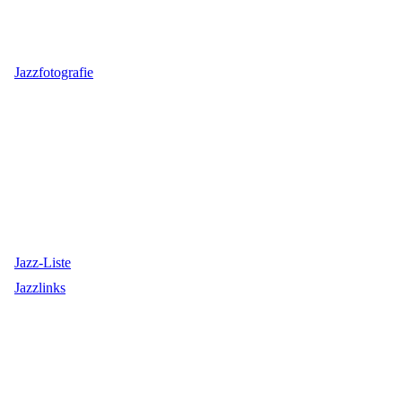
Jazzfotografie
Jazz-Liste
Jazzlinks