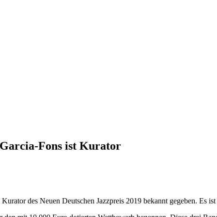
Garcia-Fons ist Kurator
urator des Neuen Deutschen Jazzpreis 2019 bekannt gegeben. Es ist 