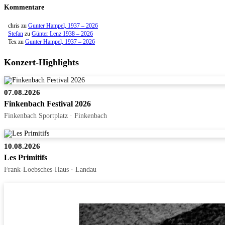
Kommentare
chris
zu
Gunter Hampel, 1937 – 2026
Stefan
zu
Günter Lenz 1938 – 2026
Tex
zu
Gunter Hampel, 1937 – 2026
Konzert-Highlights
07.08.2026
Finkenbach Festival 2026
Finkenbach Sportplatz · Finkenbach
10.08.2026
Les Primitifs
Frank-Loebsches-Haus · Landau