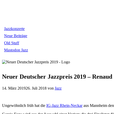
Jazzkonzerte
Neue Beiträge
Old Stuff
Mastodon Jazz
Neuer Deutscher Jazzpreis 2019 – Renaud 
14. März 2019
26. Juli 2018
von
Jazz
Ungewöhnlich früh hat die
IG-Jazz Rhein-Neckar
aus Mannheim den K