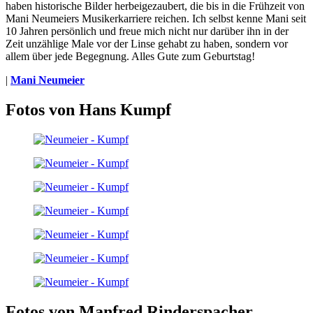
haben historische Bilder herbeigezaubert, die bis in die Frühzeit von
Mani Neumeiers Musikerkarriere reichen. Ich selbst kenne Mani seit
10 Jahren persönlich und freue mich nicht nur darüber ihn in der
Zeit unzählige Male vor der Linse gehabt zu haben, sondern vor
allem über jede Begegnung. Alles Gute zum Geburtstag!
|
Mani Neumeier
Fotos von Hans Kumpf
Fotos von Manfred Rinderspacher