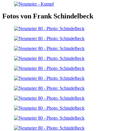
Fotos von Frank Schindelbeck