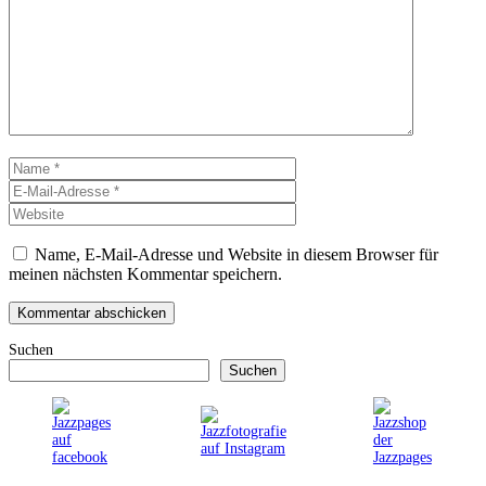
Kommentar
Name
E-
Mail-
Website
Adresse
Name, E-Mail-Adresse und Website in diesem Browser für
meinen nächsten Kommentar speichern.
Suchen
Suchen