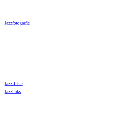
Jazzfotografie
Jazz-Liste
Jazzlinks