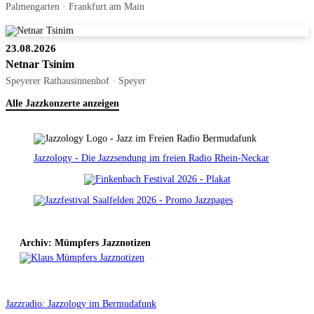
Palmengarten · Frankfurt am Main
23.08.2026
Netnar Tsinim
Speyerer Rathausinnenhof · Speyer
Alle Jazzkonzerte anzeigen
Jazzology - Die Jazzsendung im freien Radio Rhein-Neckar
Archiv: Mümpfers Jazznotizen
Jazzradio: Jazzology im Bermudafunk