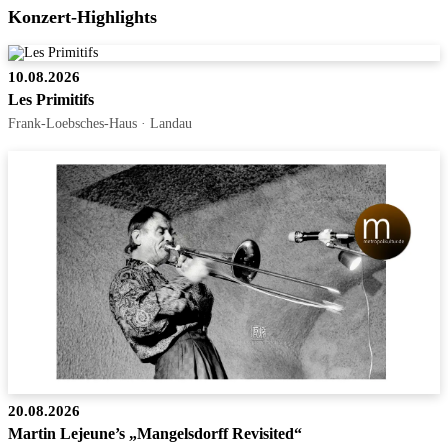
Konzert-Highlights
10.08.2026
Les Primitifs
Frank-Loebsches-Haus · Landau
20.08.2026
Martin Lejeune’s „Mangelsdorff Revisited“