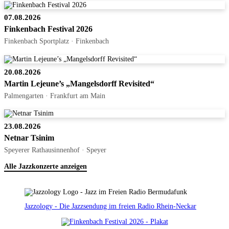
07.08.2026
Finkenbach Festival 2026
Finkenbach Sportplatz · Finkenbach
20.08.2026
Martin Lejeune’s „Mangelsdorff Revisited“
Palmengarten · Frankfurt am Main
23.08.2026
Netnar Tsinim
Speyerer Rathausinnenhof · Speyer
Alle Jazzkonzerte anzeigen
Jazzology - Die Jazzsendung im freien Radio Rhein-Neckar