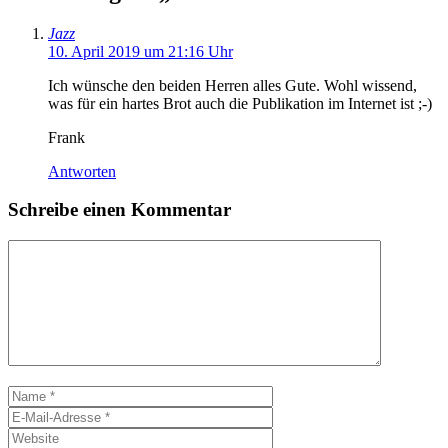
Jazz
10. April 2019 um 21:16 Uhr
Ich wünsche den beiden Herren alles Gute. Wohl wissend,
was für ein hartes Brot auch die Publikation im Internet ist ;-)
Frank
Antworten
Schreibe einen Kommentar
Kommentar
Name
E-
Mail-
Website
Adresse