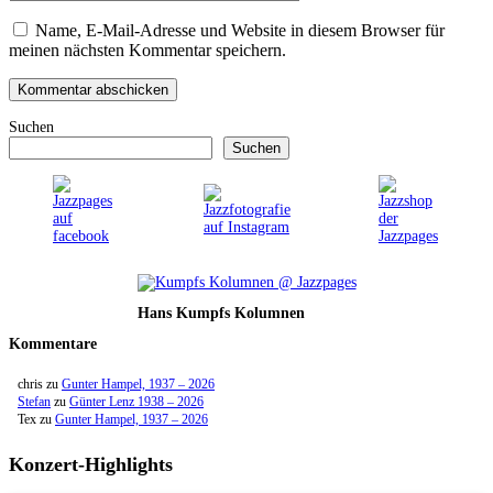
Name, E-Mail-Adresse und Website in diesem Browser für
meinen nächsten Kommentar speichern.
Suchen
Suchen
Hans Kumpfs Kolumnen
Kommentare
chris
zu
Gunter Hampel, 1937 – 2026
Stefan
zu
Günter Lenz 1938 – 2026
Tex
zu
Gunter Hampel, 1937 – 2026
Konzert-Highlights